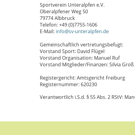
Sportverein Unteralpfen e.V.
Oberalpfener Weg 50
79774 Albbruck
Telefon: +49 (0)7755-1606
E-Mail:
info@sv-unteralpfen.de
Gemeinschaftlich vertretungsbefugt:
Vorstand Sport: David Flügel
Vorstand Organisation: Manuel Ruf
Vorstand Mitglieder/Finanzen: Silvia Groß
Registergericht: Amtsgericht Freiburg
Registernummer: 620230
Verantwortlich i.S.d. § 55 Abs. 2 RStV: Man