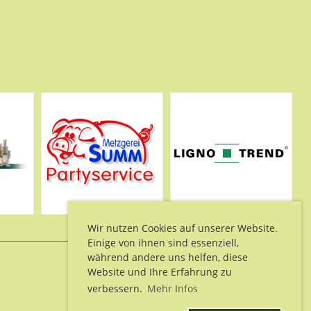
Wir nutzen Cookies auf unserer Website.
Einige von ihnen sind essenziell,
während andere uns helfen, diese
Website und Ihre Erfahrung zu
verbessern.
Mehr Infos