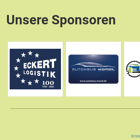
Unsere Sponsoren
Erst