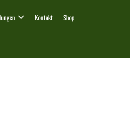
lungen
Kontakt
Shop
G