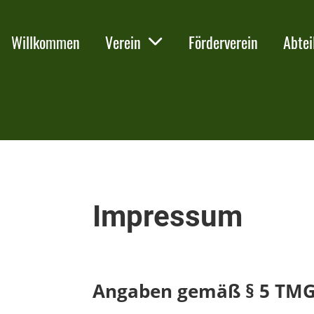
Willkommen
Verein
Förderverein
Abtei
Impressum
Angaben gemäß § 5 TM