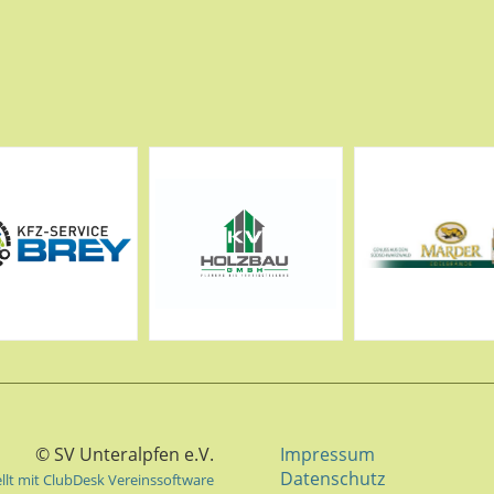
© SV Unteralpfen e.V.
Impressum
Datenschutz
ellt mit ClubDesk Vereinssoftware