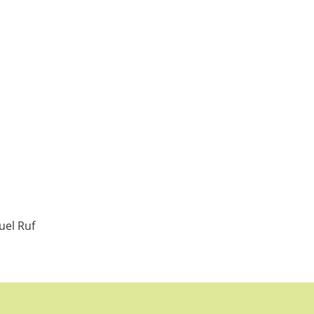
uel Ruf