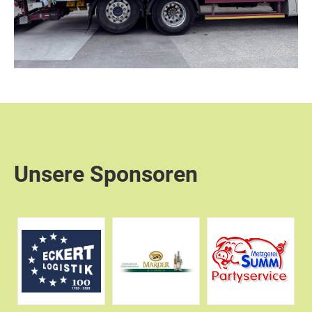
Unsere Sponsoren