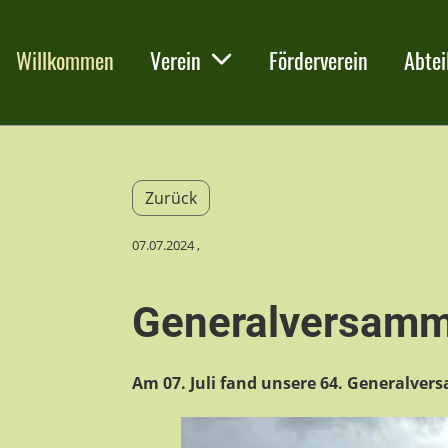
Willkommen
Verein
Förderverein
Abtei
Zurück
07.07.2024
,
Generalversamm
Am 07. Juli fand unsere 64. Generalvers