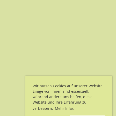
Wir nutzen Cookies auf unserer Website.
Einige von ihnen sind essenziell,
während andere uns helfen, diese
Website und Ihre Erfahrung zu
verbessern.
Mehr Infos