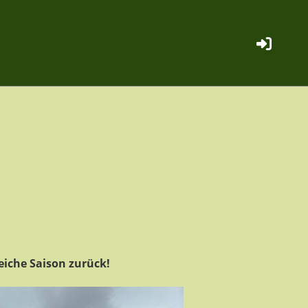
eiche Saison zurück!