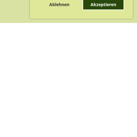
Ablehnen
Akzeptieren