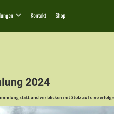
lungen
Kontakt
Shop
lung 2024
ammlung statt und wir blicken mit Stolz auf eine erfolgr